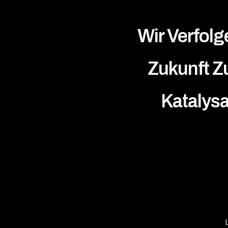
Wir Verfolg
Zukunft Zu
Katalysa