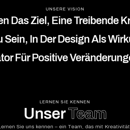
UNSERE VISION
en Das Ziel, Eine Treibende Kr
 Sein, In Der Design Als Wir
tor Für Positive Veränderung
LERNEN SIE KENNEN
Unser
Team
Lernen Sie uns kennen – ein Team, das mit Kreativität