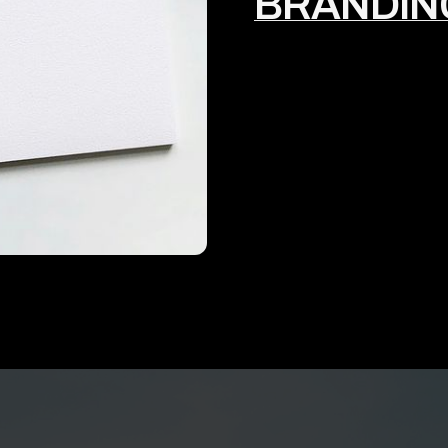
BRANDIN